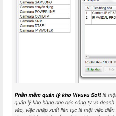
là mộ
Phần mềm quản lý kho Vivuvu Soft
quản lý kho hàng cho các công ty và doanh 
vào, việc nhập xuất liên tục là một việc di