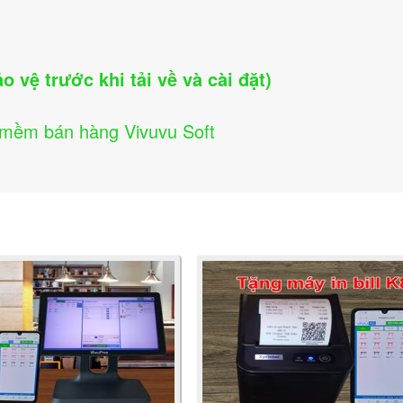
vệ trước khi tải về và cài đặt)
 mềm bán hàng Vivuvu Soft