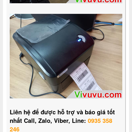
Liên hệ để được hỗ trợ và báo giá tốt
nhất Call, Zalo, Viber, Line:
0935 358
246