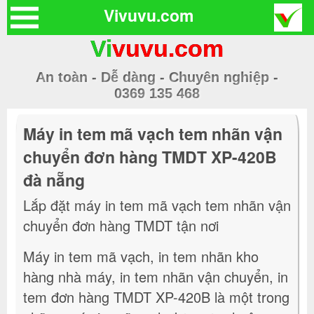
Vivuvu.com
Vi
vuvu.com
An toàn - Dễ dàng - Chuyên nghiệp -
0369 135 468
Máy in tem mã vạch tem nhãn vận
chuyển đơn hàng TMDT XP-420B
đà nẵng
Lắp đặt máy in tem mã vạch tem nhãn vận
chuyển đơn hàng TMDT tận nơi
Máy in tem mã vạch, in tem nhãn kho
hàng nhà máy, in tem nhãn vận chuyển, in
tem đơn hàng TMDT XP-420B là một trong