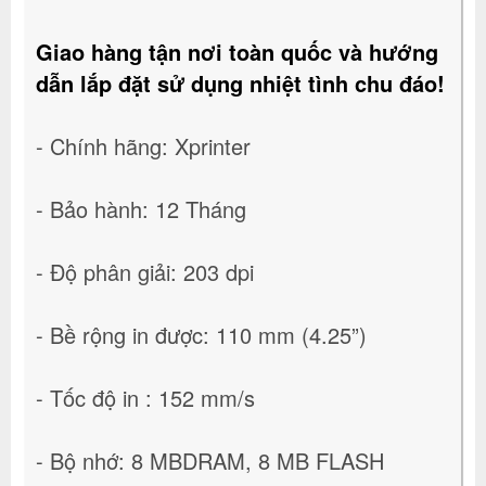
Giao hàng tận nơi toàn quốc và hướng
dẫn lắp đặt sử dụng nhiệt tình chu đáo!
- Chính hãng: Xprinter
- Bảo hành: 12 Tháng
- Độ phân giải: 203 dpi
- Bề rộng in được: 110 mm (4.25”)
- Tốc độ in : 152 mm/s
- Bộ nhớ: 8 MBDRAM, 8 MB FLASH