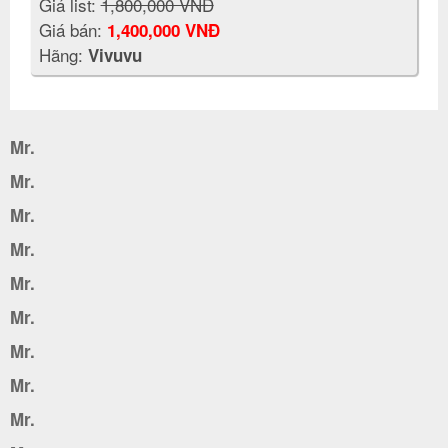
Giá list:
1,800,000 VNĐ
Giá bán:
1,400,000 VNĐ
Hãng:
Vivuvu
Mr.
Mr.
Mr.
Mr.
Mr.
Mr.
Mr.
Mr.
Mr.