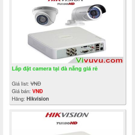
Lắp đặt camera tại đà nẵng giá rẻ
Giá list:
VNĐ
Giá bán:
VNĐ
Hãng:
Hikvision