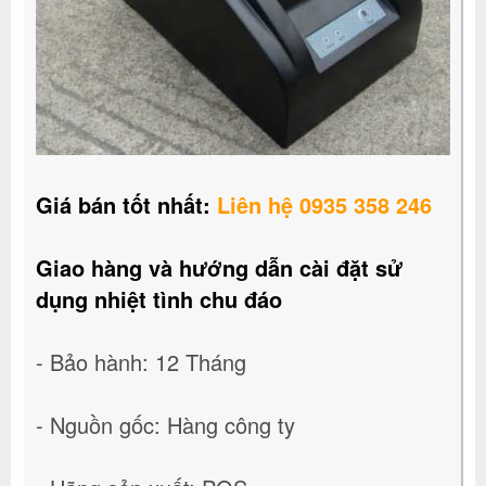
Giá bán tốt nhất:
Liên hệ 0935 358 246
Giao hàng và hướng dẫn cài đặt sử
dụng nhiệt tình chu đáo
- Bảo hành: 12 Tháng
- Nguồn gốc: Hàng công ty